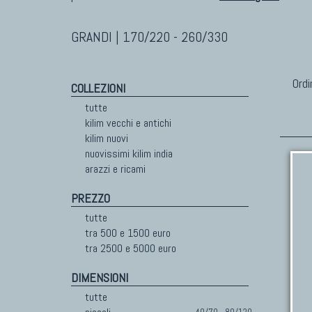
GRANDI | 170/220 - 260/330
Ordi
COLLEZIONI
tutte
kilim vecchi e antichi
kilim nuovi
nuovissimi kilim india
arazzi e ricami
PREZZO
tutte
tra 500 e 1500 euro
tra 2500 e 5000 euro
DIMENSIONI
tutte