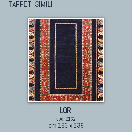
TAPPETI SIMILI
LORI
cod. 2132
cm 163 x 236