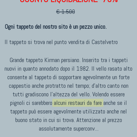
€ 1.500
Ogni tappeto del nostro sito è un pezzo unico.
Il tappeto si trova nel punto vendita di
Castelvetro
Grande tappeto Kirman persiano. Inserito tra i tappeti
nuovi in quanto annodato dopo il 1982. Il vello rasato alto
consente al tappeto di sopportare agevolmente un forte
cappestio anche protratto nel tempo; d'altro canto non
tutti gradiscono l'altezza del vello. Volendo essere
pignoli ci sarebbero
alcuni restauri da fare
anche se il
tappeto può essere agevolmente utilizzato anche nel
buono stato in cui si trova. Attenzione al prezzo
assolutamente superconv
...