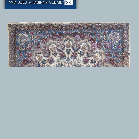
INVIA QUESTA PAGINA VIA EMAIL