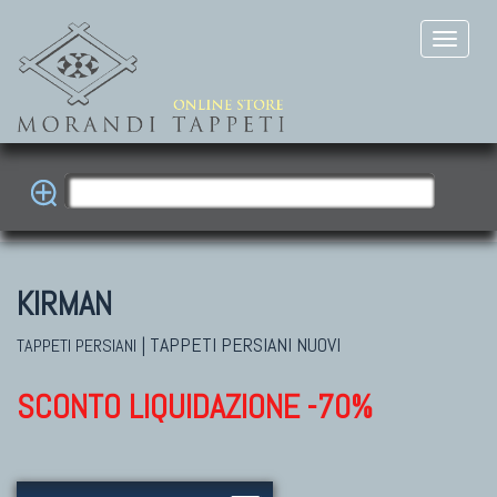
KIRMAN
|
TAPPETI PERSIANI NUOVI
TAPPETI PERSIANI
SCONTO LIQUIDAZIONE -70%