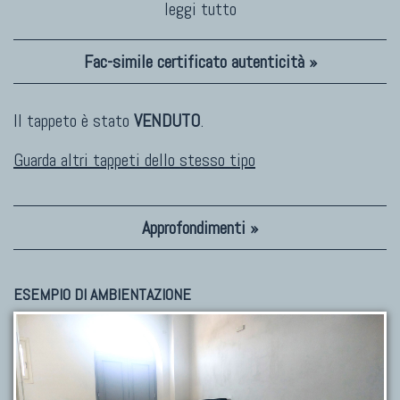
leggi tutto
Fac-simile certificato autenticità »
Il tappeto è stato
VENDUTO
.
Guarda altri tappeti dello stesso tipo
Approfondimenti »
ESEMPIO DI AMBIENTAZIONE