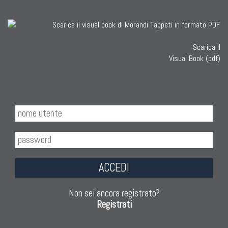
Scarica il
Visual Book (pdf)
ACCEDI
Non sei ancora registrato?
Registrati