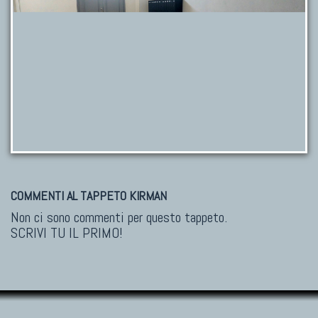
COMMENTI AL TAPPETO KIRMAN
Non ci sono commenti per questo tappeto.
SCRIVI TU IL PRIMO!