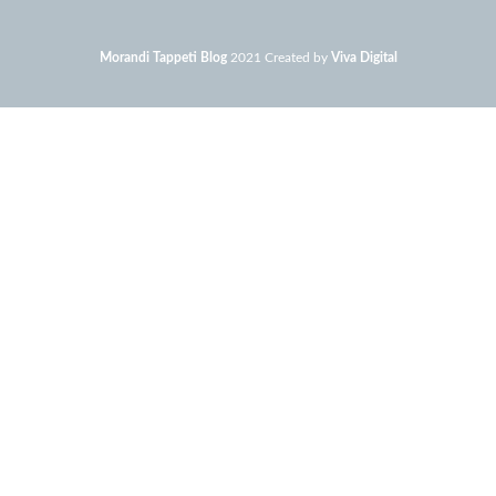
Morandi Tappeti Blog
2021 Created by
Viva Digital