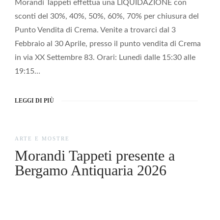
Morandi Tappeti effettua una LIQUIDAZIONE con
sconti del 30%, 40%, 50%, 60%, 70% per chiusura del
Punto Vendita di Crema. Venite a trovarci dal 3
Febbraio al 30 Aprile, presso il punto vendita di Crema
in via XX Settembre 83. Orari: Lunedì dalle 15:30 alle
19:15…
LEGGI DI PIÙ
ARTE E MOSTRE
Morandi Tappeti presente a
Bergamo Antiquaria 2026