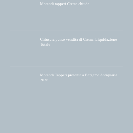
Morandi tappeti Crema chiude.
Chiusura punto vendita di Crema. Liquidazione
Totale
Morandi Tappeti presente a Bergamo Antiquaria
2026