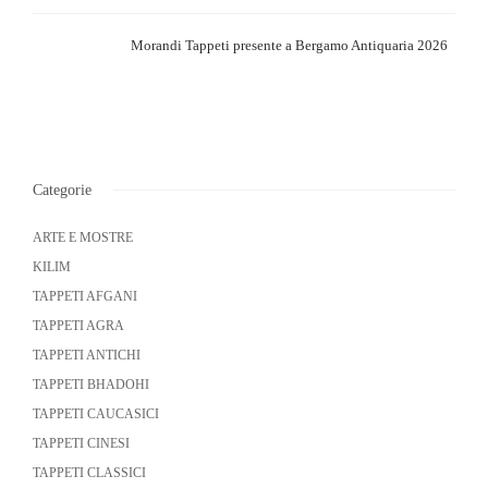
Morandi Tappeti presente a Bergamo Antiquaria 2026
Categorie
ARTE E MOSTRE
KILIM
TAPPETI AFGANI
TAPPETI AGRA
TAPPETI ANTICHI
TAPPETI BHADOHI
TAPPETI CAUCASICI
TAPPETI CINESI
TAPPETI CLASSICI