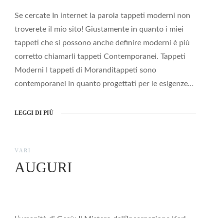
Se cercate In internet la parola tappeti moderni non
troverete il mio sito! Giustamente in quanto i miei
tappeti che si possono anche definire moderni è più
corretto chiamarli tappeti Contemporanei. Tappeti
Moderni I tappeti di Moranditappeti sono
contemporanei in quanto progettati per le esigenze…
LEGGI DI PIÙ
VARI
AUGURI