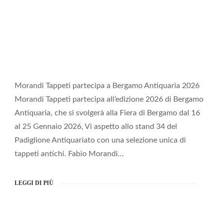
Morandi Tappeti partecipa a Bergamo Antiquaria 2026
Morandi Tappeti partecipa all’edizione 2026 di Bergamo
Antiquaria, che si svolgerà alla Fiera di Bergamo dal 16
al 25 Gennaio 2026, Vi aspetto allo stand 34 del
Padiglione Antiquariato con una selezione unica di
tappeti antichi. Fabio Morandi…
LEGGI DI PIÙ