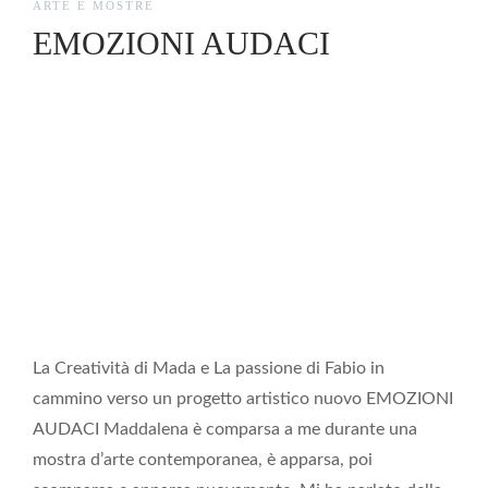
ARTE E MOSTRE
EMOZIONI AUDACI
La Creatività di Mada e La passione di Fabio in
cammino verso un progetto artistico nuovo EMOZIONI
AUDACI Maddalena è comparsa a me durante una
mostra d’arte contemporanea, è apparsa, poi