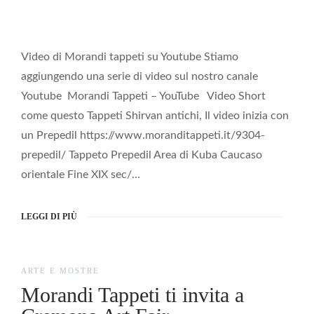
Video di Morandi tappeti su Youtube Stiamo
aggiungendo una serie di video sul nostro canale
Youtube Morandi Tappeti – YouTube Video Short
come questo Tappeti Shirvan antichi, Il video inizia con
un Prepedil https://www.moranditappeti.it/9304-
prepedil/ Tappeto Prepedil Area di Kuba Caucaso
orientale Fine XIX sec/…
LEGGI DI PIÙ
ARTE E MOSTRE
Morandi Tappeti ti invita a