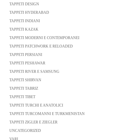
TAPPETI DESIGN
TAPPETI HYDERABAD
TAPPETI INDIANI
TAPPETI KAZAK
TAPPETI MODERNI E CONTEMPORANEI
TAPPETI PATCHWORK E RELOADED
TAPPETI PERSIANI
TAPPETI PESHAWAR
TAPPETI RIVER E SAMSUNG
TAPPETI SHIRVAN
TAPPETI TABRIZ
TAPPETI TIBET
TAPPETI TURCHI E ANATOLICI
TAPPETI TURCOMANNI E TURKMENISTAN
TAPPETI ZIGLER E ZIEGLER
UNCATEGORIZED
VARI