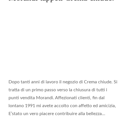
Dopo tanti anni di lavoro il negozio di Crema chiude. Si
tratta di un primo passo verso la chiusura di tutti i
punti vendita Morandi. Affezionati clienti, fin dal
lontano 1991 mi avete accolto con affetto ed amicizia,
E’stato un vero piacere contribuire alla bellezza…