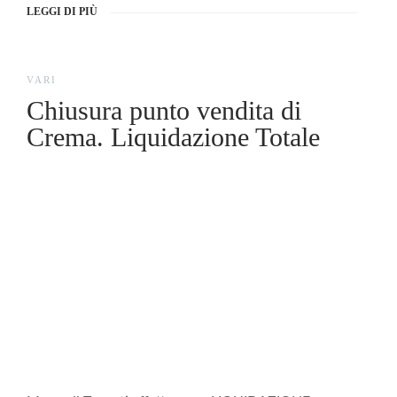
LEGGI DI PIÙ
VARI
Chiusura punto vendita di
Crema. Liquidazione Totale