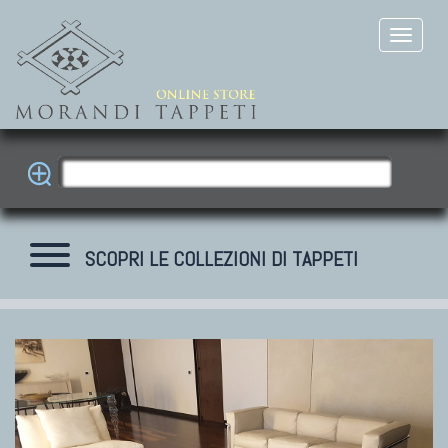
SCOPRI LE COLLEZIONI DI TAPPETI