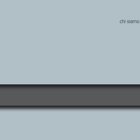
chi siamo