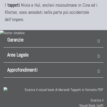
I
tappeti
Nixia e Huì, enclavi mussulmane in Cina ed i
Khotan, sono annodati nella parte più occidentale
dell'impero.
Garanzie
Area Legale
Approfondimenti
Scarica il
Visual Book (pdf)