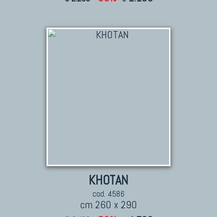
KHOTAN
cod. 4586
cm 260 x 290