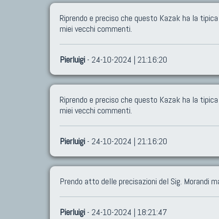
Riprendo e preciso che questo Kazak ha la tipica 
miei vecchi commenti.
Pierluigi
- 24-10-2024 | 21:16:20
Riprendo e preciso che questo Kazak ha la tipica 
miei vecchi commenti.
Pierluigi
- 24-10-2024 | 21:16:20
Prendo atto delle precisazioni del Sig. Morandi m
Pierluigi
- 24-10-2024 | 18:21:47