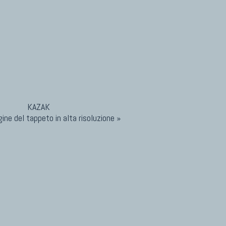
ine del tappeto in alta risoluzione »