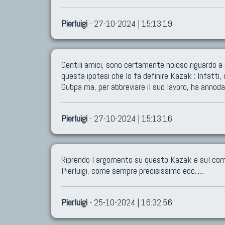
Pierluigi
- 27-10-2024 | 15:13:19
Gentili amici, sono certamente noioso riguardo a
questa ipotesi che lo fa definire Kazak : Infatti
Gubpa ma, per abbreviare il suo lavoro, ha annoda
Pierluigi
- 27-10-2024 | 15:13:16
Riprendo l argomento su questo Kazak e sul comm
Pierluigi, come sempre precisissimo ecc......
Pierluigi
- 25-10-2024 | 16:32:56