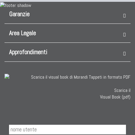
Garanzie
Area Legale
Approfondimenti
Scarica il
Visual Book (pdf)