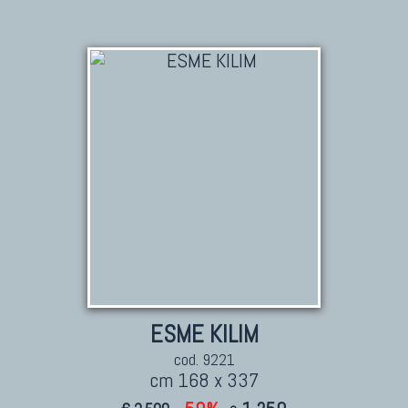
ESME KILIM
cod. 9221
cm 168 x 337