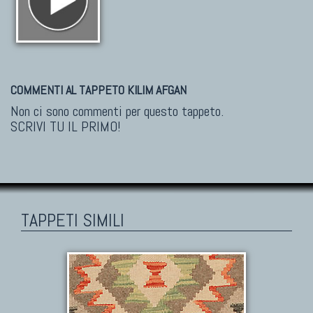
COMMENTI AL TAPPETO KILIM AFGAN
Non ci sono commenti per questo tappeto.
SCRIVI TU IL PRIMO!
TAPPETI SIMILI