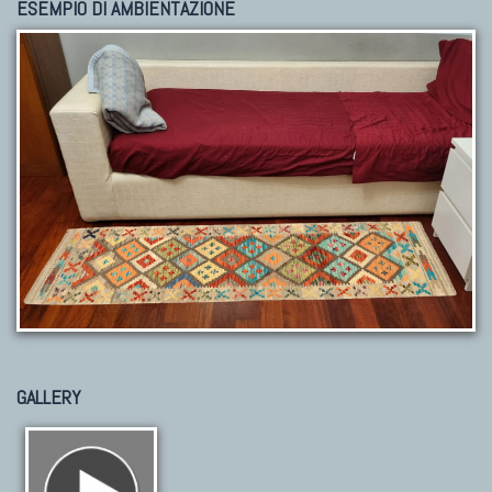
ESEMPIO DI AMBIENTAZIONE
GALLERY