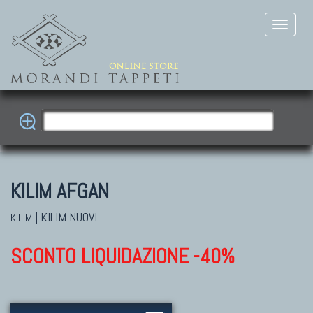
KILIM AFGAN
|
KILIM NUOVI
KILIM
SCONTO LIQUIDAZIONE -40%