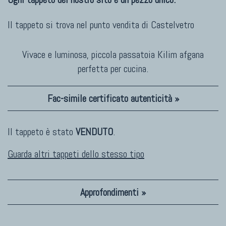
Il tappeto si trova nel punto vendita di
Castelvetro
Vivace e luminosa, piccola passatoia Kilim afgana
perfetta per cucina.
Fac-simile certificato autenticità »
Il tappeto è stato
VENDUTO
.
Guarda altri tappeti dello stesso tipo
Approfondimenti »