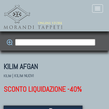
KILIM AFGAN
|
KILIM NUOVI
KILIM
SCONTO LIQUIDAZIONE -40%