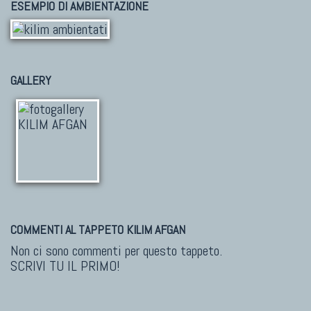
ESEMPIO DI AMBIENTAZIONE
GALLERY
COMMENTI AL TAPPETO KILIM AFGAN
Non ci sono commenti per questo tappeto.
SCRIVI TU IL PRIMO!