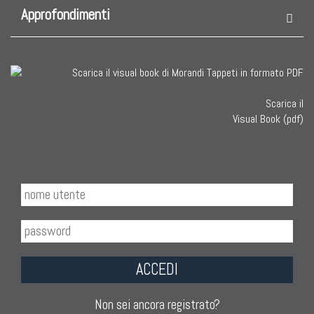
Approfondimenti
Scarica il
Visual Book (pdf)
ACCEDI
Non sei ancora registrato?