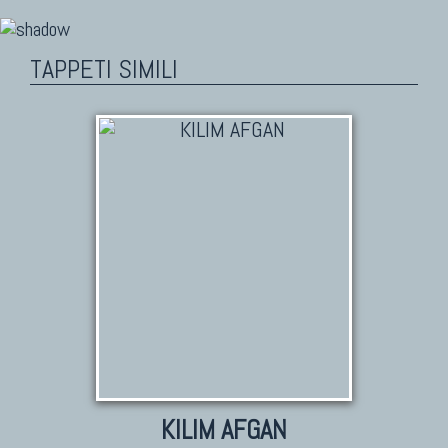
TAPPETI SIMILI
KILIM AFGAN