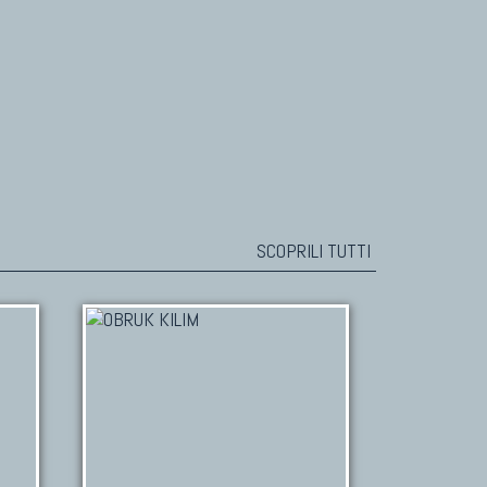
SCOPRILI TUTTI