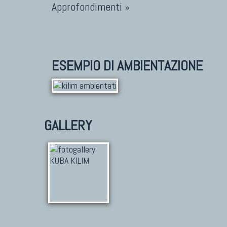
Approfondimenti »
ESEMPIO DI AMBIENTAZIONE
GALLERY