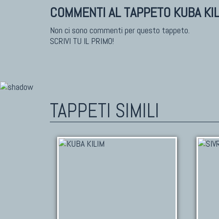
COMMENTI AL TAPPETO KUBA KI
Non ci sono commenti per questo tappeto.
SCRIVI TU IL PRIMO!
TAPPETI SIMILI