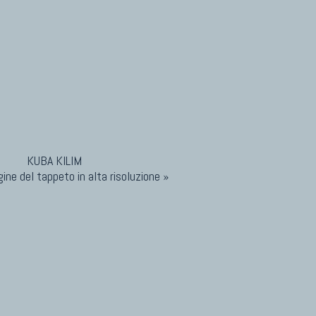
ine del tappeto in alta risoluzione »