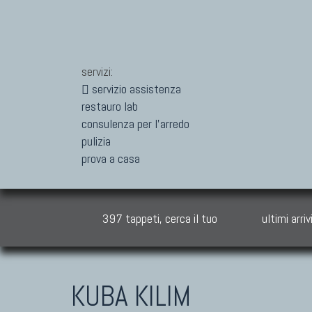
servizi:
servizio assistenza
restauro lab
consulenza per l'arredo
pulizia
prova a casa
397 tappeti, cerca il tuo
ultimi arriv
KUBA KILIM