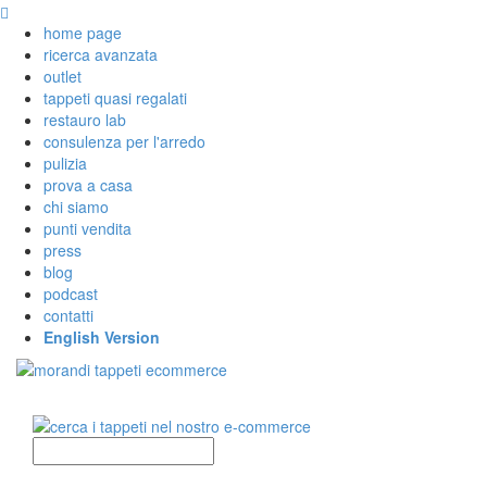
home page
ricerca avanzata
outlet
tappeti quasi regalati
restauro lab
consulenza per l'arredo
pulizia
prova a casa
chi siamo
punti vendita
press
blog
podcast
contatti
English Version