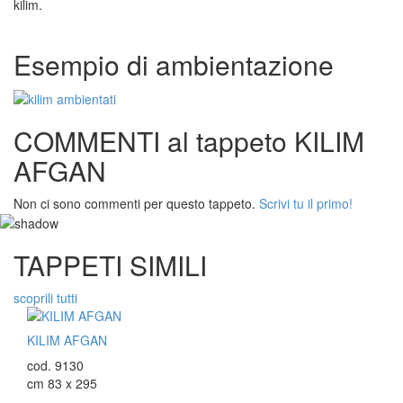
kilim.
Esempio di ambientazione
COMMENTI al tappeto KILIM
AFGAN
Non ci sono commenti per questo tappeto.
Scrivi tu il primo!
TAPPETI SIMILI
scoprili tutti
KILIM AFGAN
cod. 9130
cm 83 x 295