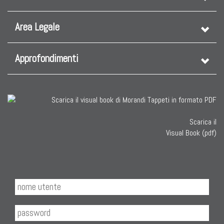
Area Legale
Approfondimenti
Scarica il
Visual Book (pdf)