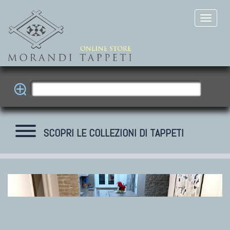
SCOPRI LE COLLEZIONI DI TAPPETI