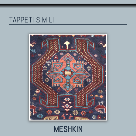
TAPPETI SIMILI
MESHKIN