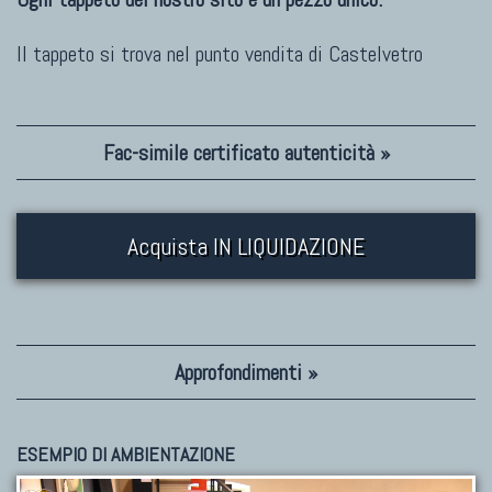
Il tappeto si trova nel punto vendita di
Castelvetro
Fac-simile certificato autenticità »
Acquista IN LIQUIDAZIONE
Approfondimenti »
ESEMPIO DI AMBIENTAZIONE