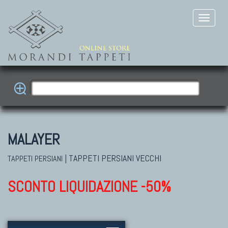
MALAYER
|
TAPPETI PERSIANI VECCHI
TAPPETI PERSIANI
SCONTO LIQUIDAZIONE -50%