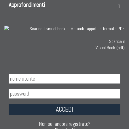
Approfondimenti
Scarica il
Visual Book (pdf)
ACCEDI
Non sei ancora registrato?