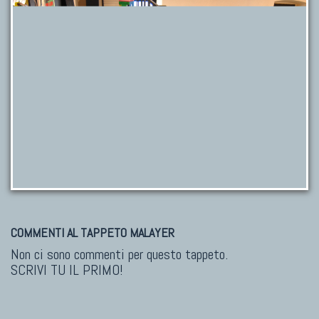
COMMENTI AL TAPPETO MALAYER
Non ci sono commenti per questo tappeto.
SCRIVI TU IL PRIMO!