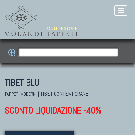
TIBET BLU
|
TIBET CONTEMPORANEI
TAPPETI MODERNI
SCONTO LIQUIDAZIONE -40%