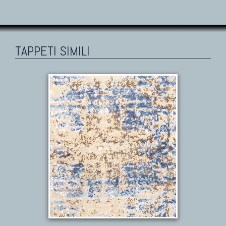
TAPPETI SIMILI