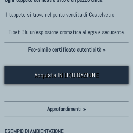
Il tappeto si trova nel punto vendita di
Castelvetro
Tibet Blu un'esplosione cromatica allegra e seducente.
Fac-simile certificato autenticità »
Acquista IN LIQUIDAZIONE
Approfondimenti »
ESEMPIO DI AMBIENTAZIONE