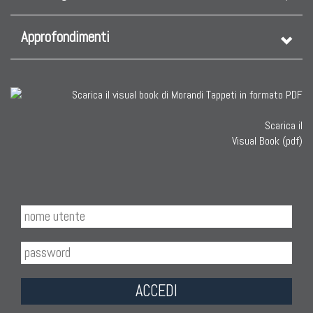
Approfondimenti
Scarica il
Visual Book (pdf)
ACCEDI