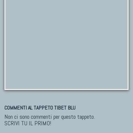
COMMENTI AL TAPPETO TIBET BLU
Non ci sono commenti per questo tappeto.
SCRIVI TU IL PRIMO!