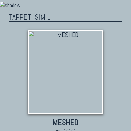
TAPPETI SIMILI
MESHED
cod. 10101