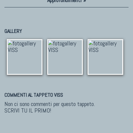
Approfondimenti »
GALLERY
COMMENTI AL TAPPETO VISS
Non ci sono commenti per questo tappeto.
SCRIVI TU IL PRIMO!