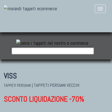
VISS
|
TAPPETI PERSIANI VECCHI
TAPPETI PERSIANI
SCONTO LIQUIDAZIONE -70%