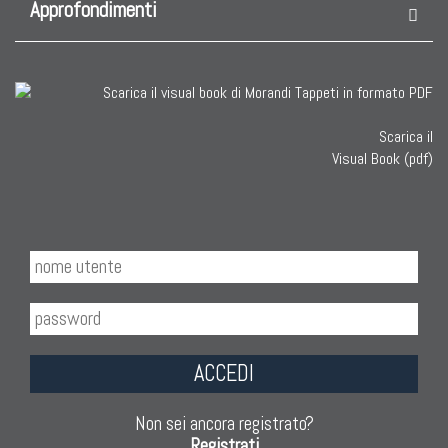
Approfondimenti
Scarica il
Visual Book (pdf)
ACCEDI
Non sei ancora registrato?
Registrati