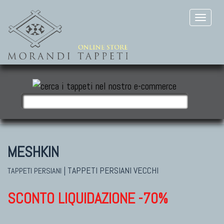
MESHKIN
|
TAPPETI PERSIANI VECCHI
TAPPETI PERSIANI
SCONTO LIQUIDAZIONE -70%