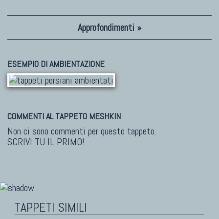
Approfondimenti »
ESEMPIO DI AMBIENTAZIONE
COMMENTI AL TAPPETO MESHKIN
Non ci sono commenti per questo tappeto.
SCRIVI TU IL PRIMO!
TAPPETI SIMILI