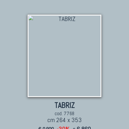
TABRIZ
cod. 7768
cm 264 x 353