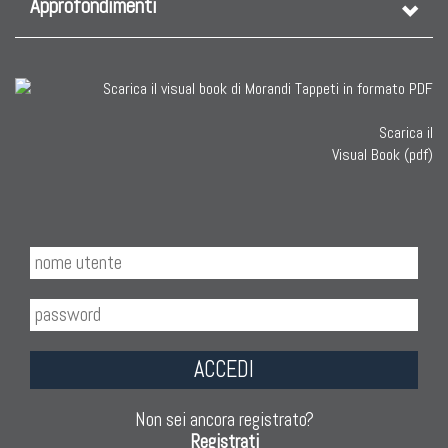
Approfondimenti
Scarica il
Visual Book (pdf)
ACCEDI
Non sei ancora registrato?
Registrati