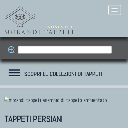
SCOPRI LE COLLEZIONI DI TAPPETI
TAPPETI PERSIANI