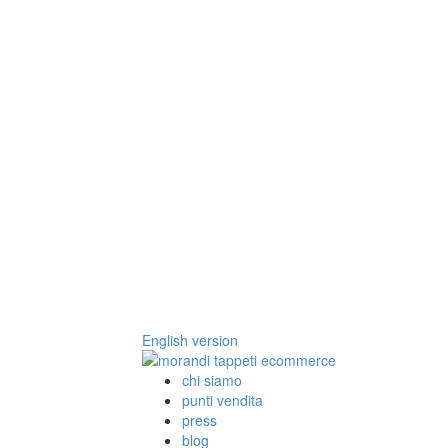
English version
chi siamo
punti vendita
press
blog