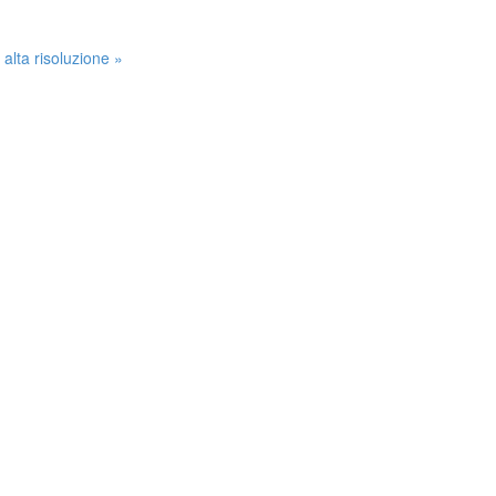
 alta risoluzione »