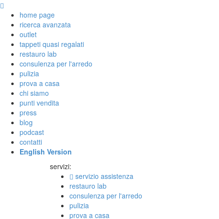
home page
ricerca avanzata
outlet
tappeti quasi regalati
restauro lab
consulenza per l'arredo
pulizia
prova a casa
chi siamo
punti vendita
press
blog
podcast
contatti
English Version
servizi:
servizio assistenza
restauro lab
consulenza per l'arredo
pulizia
prova a casa