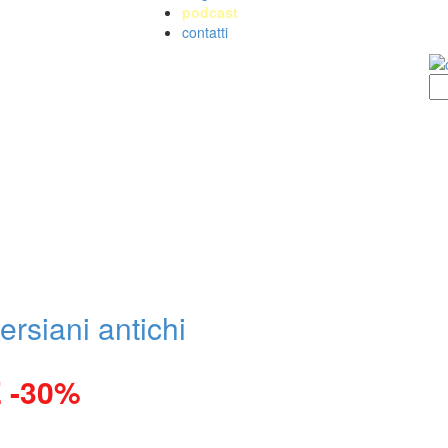
podcast
contatti
ersiani antichi
 -30%