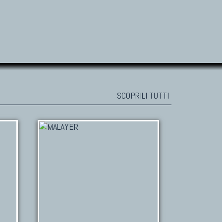
SCOPRILI TUTTI