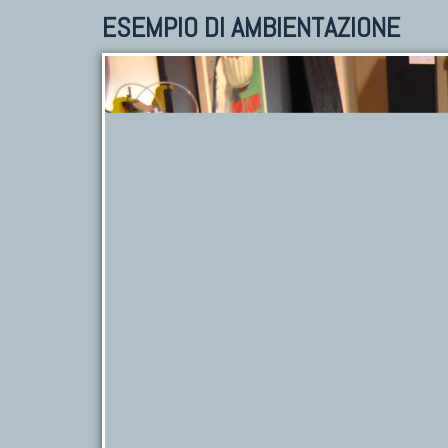
ESEMPIO DI AMBIENTAZIONE