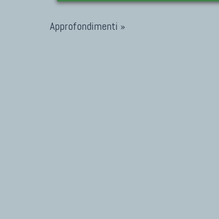
Approfondimenti »