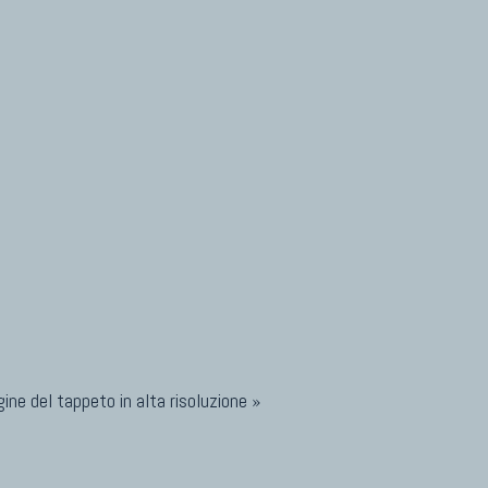
ine del tappeto in alta risoluzione »