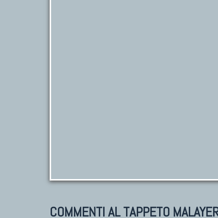
COMMENTI AL TAPPETO MALAYE