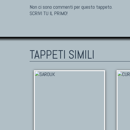
Non ci sono commenti per questo tappeto.
SCRIVI TU IL PRIMO!
TAPPETI SIMILI