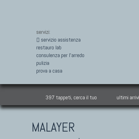
servizi:
servizio assistenza
restauro lab
consulenza per l'arredo
pulizia
prova a casa
397 tappeti, cerca il tuo
ultimi arriv
MALAYER