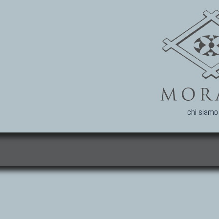
chi siamo