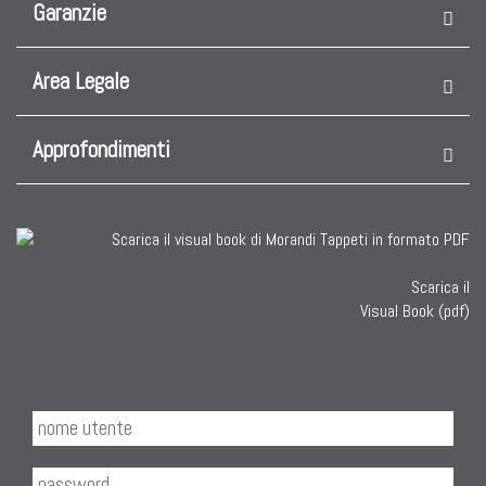
Garanzie
Area Legale
Approfondimenti
Scarica il
Visual Book (pdf)