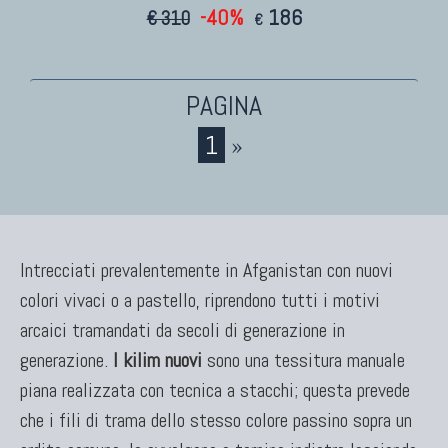
-40%
186
€ 310
€
1
»
Intrecciati prevalentemente in Afganistan con nuovi
colori vivaci o a pastello, riprendono tutti i motivi
arcaici tramandati da secoli di generazione in
generazione.
I kilim nuovi
sono una tessitura manuale
piana realizzata con tecnica a stacchi; questa prevede
che i fili di trama dello stesso colore passino sopra un