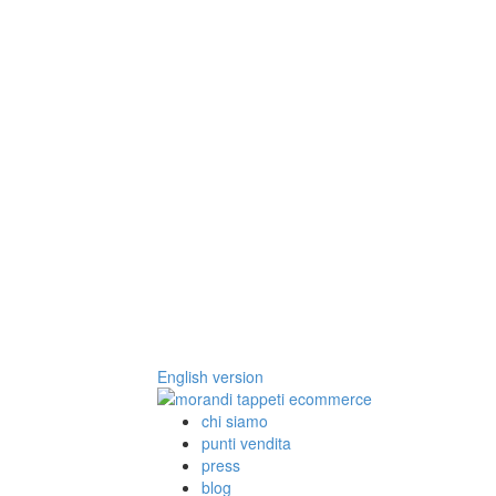
English version
chi siamo
punti vendita
press
blog