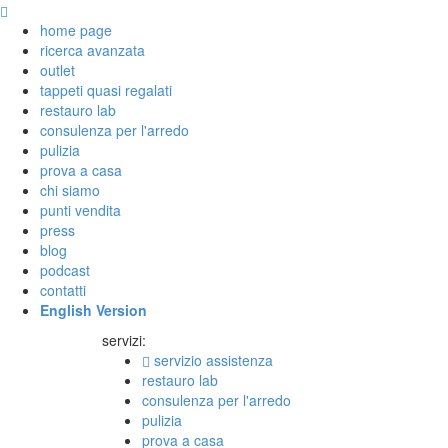
home page
ricerca avanzata
outlet
tappeti quasi regalati
restauro lab
consulenza per l'arredo
pulizia
prova a casa
chi siamo
punti vendita
press
blog
podcast
contatti
English Version
servizi:
servizio assistenza
restauro lab
consulenza per l'arredo
pulizia
prova a casa