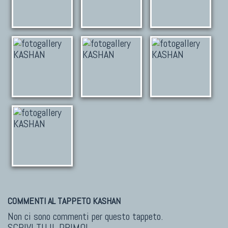
COMMENTI AL TAPPETO KASHAN
Non ci sono commenti per questo tappeto.
SCRIVI TU IL PRIMO!