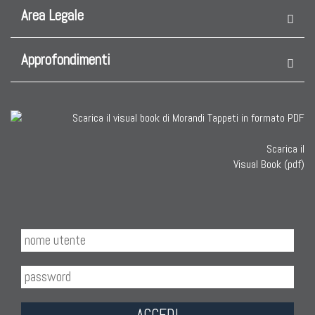
Area Legale
Approfondimenti
Scarica il
Visual Book (pdf)