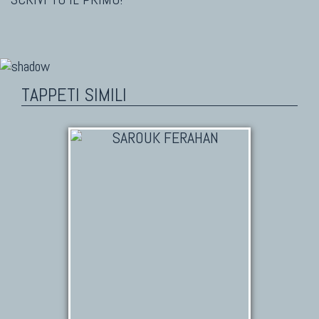
TAPPETI SIMILI