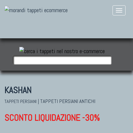
KASHAN
|
TAPPETI PERSIANI ANTICHI
TAPPETI PERSIANI
SCONTO LIQUIDAZIONE -30%