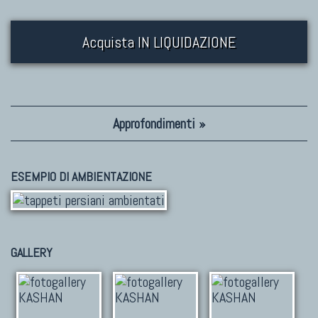
Acquista IN LIQUIDAZIONE
Approfondimenti »
ESEMPIO DI AMBIENTAZIONE
GALLERY