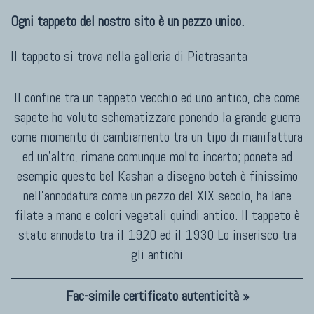
Ogni tappeto del nostro sito è un pezzo unico.
Il tappeto si trova nella galleria di
Pietrasanta
Il confine tra un tappeto vecchio ed uno antico, che come
sapete ho voluto schematizzare ponendo la grande guerra
come momento di cambiamento tra un tipo di manifattura
ed un'altro, rimane comunque molto incerto; ponete ad
esempio questo bel Kashan a disegno boteh è finissimo
nell'annodatura come un pezzo del XIX secolo, ha lane
filate a mano e colori vegetali quindi antico. Il tappeto è
stato annodato tra il 1920 ed il 1930 Lo inserisco tra
gli antichi
Fac-simile certificato autenticità »