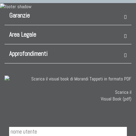
Garanzie
Area Legale
Approfondimenti
Scarica il
Visual Book (pdf)