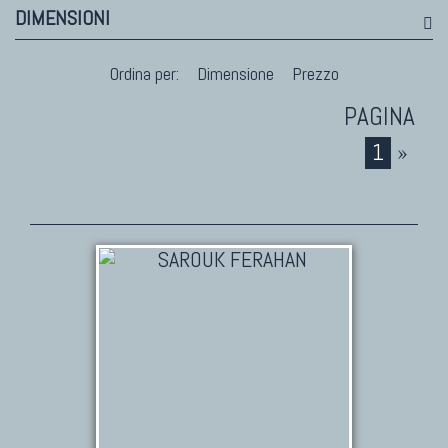
DIMENSIONI
Ordina per:
Dimensione
Prezzo
1
»