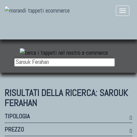
RISULTATI DELLA RICERCA:
SAROUK
FERAHAN
TIPOLOGIA
PREZZO