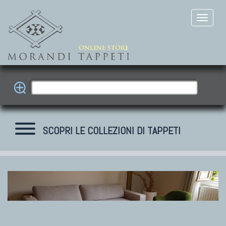
SCOPRI LE COLLEZIONI DI TAPPETI