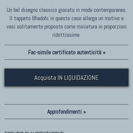
Un bel disegno classico giocato in modo contemporaneo.
Il tappeto Bhadohi in questo caso allarga un motivo a
vasi solitamente proposto come miniatura in proporzioni
ridottissime.
Fac-simile certificato autenticità »
Acquista IN LIQUIDAZIONE
Approfondimenti »