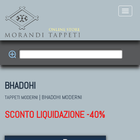
BHADOHI
|
BHADOHI MODERNI
TAPPETI MODERNI
SCONTO LIQUIDAZIONE -40%