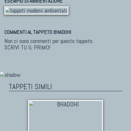
ESEMPIO DI AMBIENTAZIONE
COMMENTI AL TAPPETO BHADOHI
Non ci sono commenti per questo tappeto.
SCRIVI TU IL PRIMO!
TAPPETI SIMILI