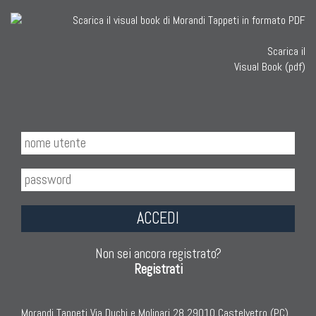
Scarica il
Visual Book (pdf)
ACCEDI
Non sei ancora registrato?
Registrati
Morandi Tappeti Via Duchi e Molinari 28 29010 Castelvetro (PC)