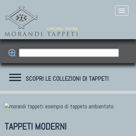
SCOPRI LE COLLEZIONI DI TAPPETI
TAPPETI MODERNI