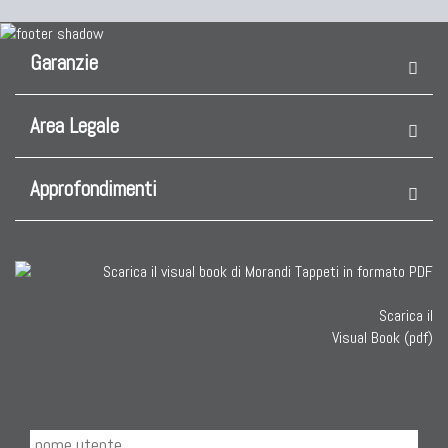
Garanzie
Area Legale
Approfondimenti
Scarica il
Visual Book (pdf)