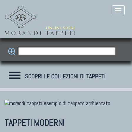
SCOPRI LE COLLEZIONI DI TAPPETI
TAPPETI MODERNI