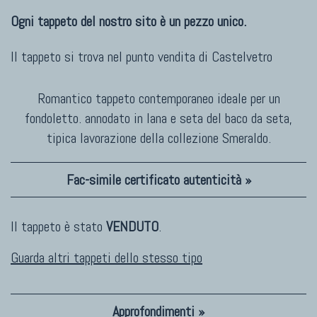
Ogni tappeto del nostro sito è un pezzo unico.
Il tappeto si trova nel punto vendita di
Castelvetro
Romantico tappeto contemporaneo ideale per un
fondoletto. annodato in lana e seta del baco da seta,
tipica lavorazione della collezione Smeraldo.
Fac-simile certificato autenticità »
Il tappeto è stato
VENDUTO
.
Guarda altri tappeti dello stesso tipo
Approfondimenti »