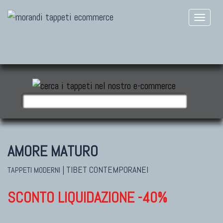
AMORE MATURO
|
TIBET CONTEMPORANEI
TAPPETI MODERNI
SCONTO LIQUIDAZIONE -40%