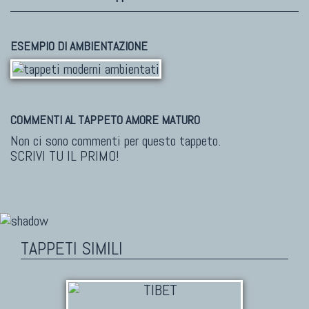
ESEMPIO DI AMBIENTAZIONE
COMMENTI AL TAPPETO AMORE MATURO
Non ci sono commenti per questo tappeto.
SCRIVI TU IL PRIMO!
TAPPETI SIMILI