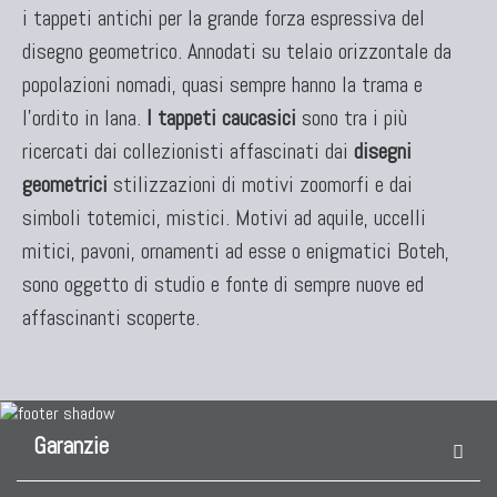
i tappeti antichi per la grande forza espressiva del
disegno geometrico. Annodati su telaio orizzontale da
popolazioni nomadi, quasi sempre hanno la trama e
l'ordito in lana.
I tappeti caucasici
sono tra i più
ricercati dai collezionisti affascinati dai
disegni
geometrici
stilizzazioni di motivi zoomorfi e dai
simboli totemici, mistici. Motivi ad aquile, uccelli
mitici, pavoni, ornamenti ad esse o enigmatici Boteh,
sono oggetto di studio e fonte di sempre nuove ed
affascinanti scoperte.
Garanzie