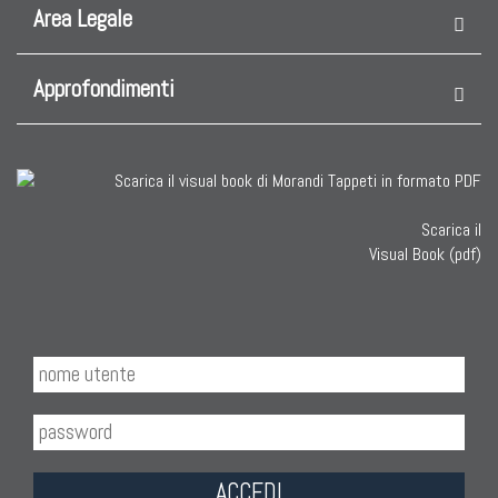
Area Legale
Approfondimenti
Scarica il
Visual Book (pdf)
ACCEDI