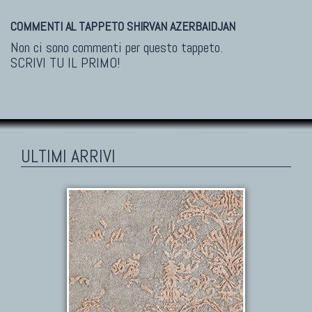
COMMENTI AL TAPPETO SHIRVAN AZERBAIDJAN
Non ci sono commenti per questo tappeto.
SCRIVI TU IL PRIMO!
ULTIMI ARRIVI