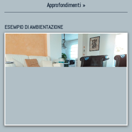
Approfondimenti »
ESEMPIO DI AMBIENTAZIONE