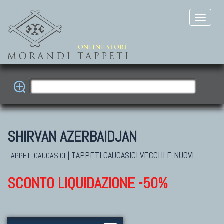
SHIRVAN AZERBAIDJAN
|
TAPPETI CAUCASICI VECCHI E NUOVI
TAPPETI CAUCASICI
SCONTO LIQUIDAZIONE -50%