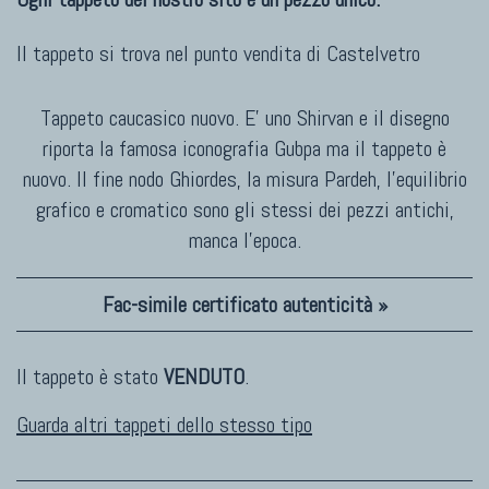
Il tappeto si trova nel punto vendita di
Castelvetro
Tappeto caucasico nuovo. E' uno Shirvan e il disegno
riporta la famosa iconografia Gubpa ma il tappeto è
nuovo. Il fine nodo Ghiordes, la misura Pardeh, l'equilibrio
grafico e cromatico sono gli stessi dei pezzi antichi,
manca l'epoca.
Fac-simile certificato autenticità »
Il tappeto è stato
VENDUTO
.
Guarda altri tappeti dello stesso tipo