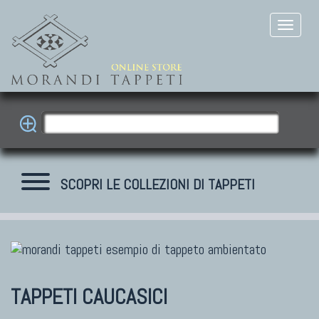
SCOPRI LE COLLEZIONI DI TAPPETI
TAPPETI CAUCASICI