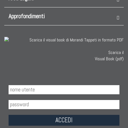
Approfondimenti
Scarica il
Visual Book (pdf)
ACCEDI