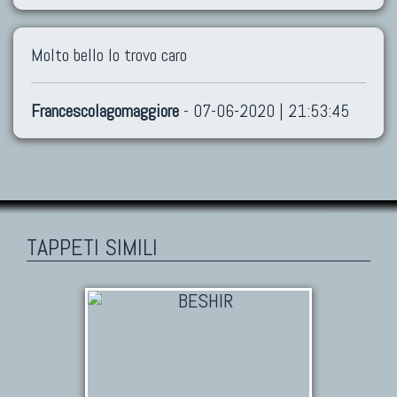
Molto bello lo trovo caro
Francescolagomaggiore
- 07-06-2020 | 21:53:45
TAPPETI SIMILI