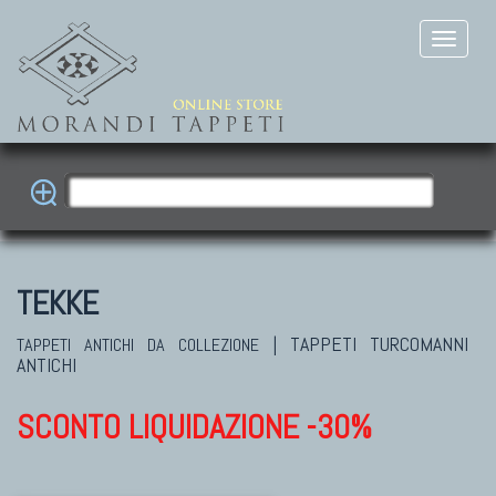
TEKKE
|
TAPPETI TURCOMANNI
TAPPETI ANTICHI DA COLLEZIONE
ANTICHI
SCONTO LIQUIDAZIONE -30%