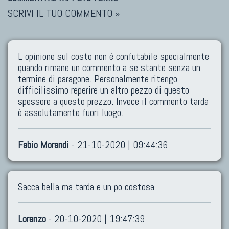
SCRIVI IL TUO COMMENTO »
L opinione sul costo non è confutabile specialmente
quando rimane un commento a se stante senza un
termine di paragone. Personalmente ritengo
difficilissimo reperire un altro pezzo di questo
spessore a questo prezzo. Invece il commento tarda
è assolutamente fuori luogo.
Fabio Morandi
- 21-10-2020 | 09:44:36
Sacca bella ma tarda e un po costosa
Lorenzo
- 20-10-2020 | 19:47:39