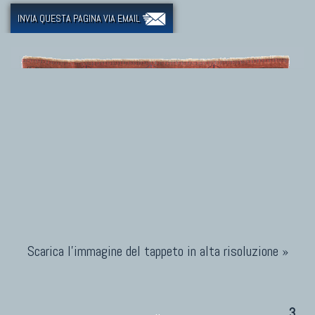
INVIA QUESTA PAGINA VIA EMAIL
Scarica l'immagine del tappeto in alta risoluzione »
3