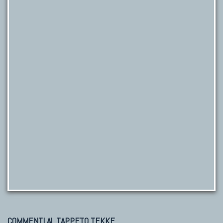
COMMENTI AL TAPPETO TEKKE