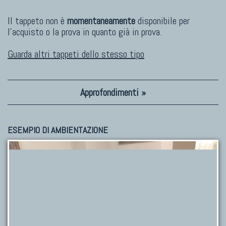
Il tappeto non è
momentaneamente
disponibile per
l'acquisto o la prova in quanto già in prova.
Guarda altri tappeti dello stesso tipo
Approfondimenti »
ESEMPIO DI AMBIENTAZIONE