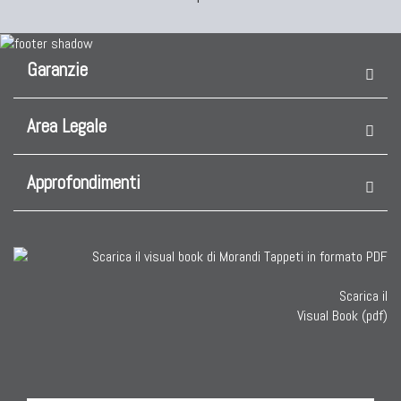
Garanzie
Area Legale
Approfondimenti
Scarica il
Visual Book (pdf)