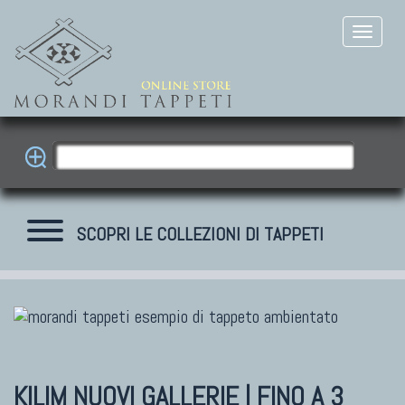
SCOPRI LE COLLEZIONI DI TAPPETI
TAPPETI MODERNI
Tibet Contemporanei
Himalayan
KILIM NUOVI
GALLERIE | FINO A 3