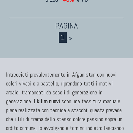
€
1
»
Intrecciati prevalentemente in Afganistan con nuovi
colori vivaci o a pastello, riprendono tutti i motivi
arcaici tramandati da secoli di generazione in
generazione.
I kilim nuovi
sono una tessitura manuale
piana realizzata con tecnica a stacchi; questa prevede
che i fili di trama dello stesso colore passino sopra un
ordito comune, lo avvolgano e tornino indietro lasciando