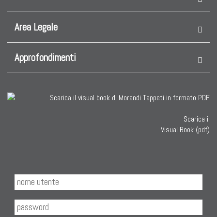
Area Legale
Approfondimenti
Scarica il
Visual Book (pdf)