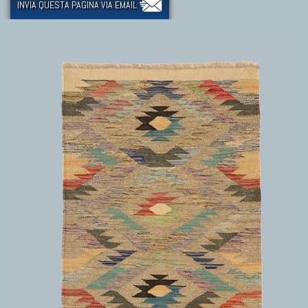
INVIA QUESTA PAGINA VIA EMAIL