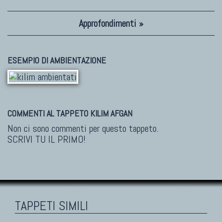
Approfondimenti »
ESEMPIO DI AMBIENTAZIONE
COMMENTI AL TAPPETO KILIM AFGAN
Non ci sono commenti per questo tappeto.
SCRIVI TU IL PRIMO!
TAPPETI SIMILI