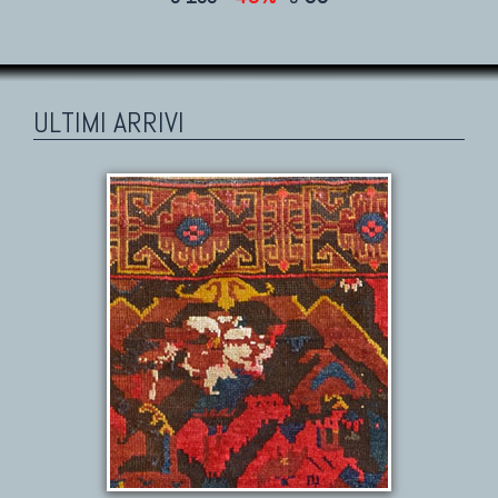
ULTIMI ARRIVI