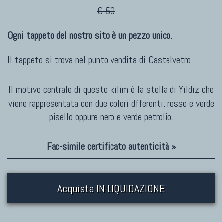
€ 50
Ogni tappeto del nostro sito è un pezzo unico.
Il tappeto si trova nel punto vendita di
Castelvetro
Il motivo centrale di questo kilim è la stella di Yildiz che
viene rappresentata con due colori dfferenti: rosso e verde
pisello oppure nero e verde petrolio.
Fac-simile certificato autenticità »
Acquista IN LIQUIDAZIONE