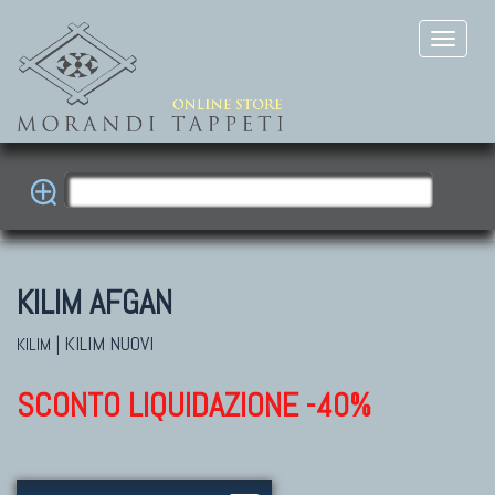
KILIM AFGAN
|
KILIM NUOVI
KILIM
SCONTO LIQUIDAZIONE -40%