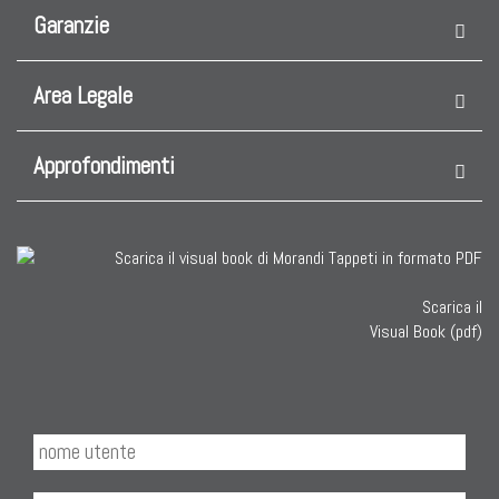
Garanzie
Area Legale
Approfondimenti
Scarica il
Visual Book (pdf)