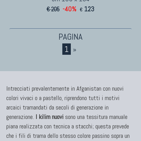
-40%
123
€ 205
€
1
»
Intrecciati prevalentemente in Afganistan con nuovi
colori vivaci o a pastello, riprendono tutti i motivi
arcaici tramandati da secoli di generazione in
generazione.
I kilim nuovi
sono una tessitura manuale
piana realizzata con tecnica a stacchi; questa prevede
che i fili di trama dello stesso colore passino sopra un