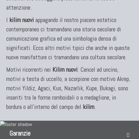
attenzione.
I
kilim nuovi
appagando il nostro piacere estetico
contemporaneo ci tramandano una storia secolare di
comunicazione grafica ed una simbologia densa di
significati. Ecco altri motivi tipici che anche in queste
nuove manifatture ci tramandano una cultura secolare.
Motivi ricorrenti nei
Kilim nuovi
: Cencel ad uncino,
motivi a testa di uccello, a scorpione con motivo Akrep,
motivi Yildiz, Agaci, Kus, Nazarlik, Kupe, Bukagi, sono
inseriti tra le forme romboidali o a medaglione, in
bordura o all'interno del campo del
kilim
.
Garanzie