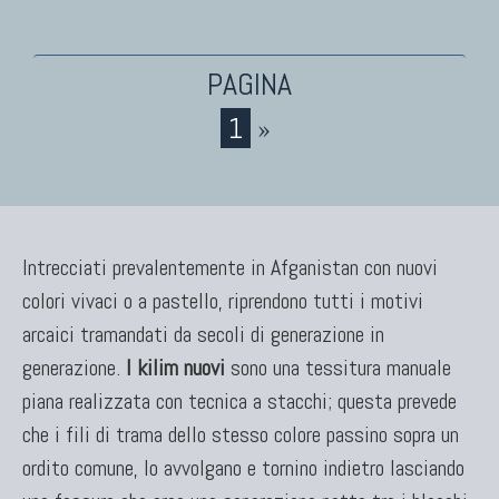
1
»
Intrecciati prevalentemente in Afganistan con nuovi
colori vivaci o a pastello, riprendono tutti i motivi
arcaici tramandati da secoli di generazione in
generazione.
I kilim nuovi
sono una tessitura manuale
piana realizzata con tecnica a stacchi; questa prevede
che i fili di trama dello stesso colore passino sopra un
ordito comune, lo avvolgano e tornino indietro lasciando