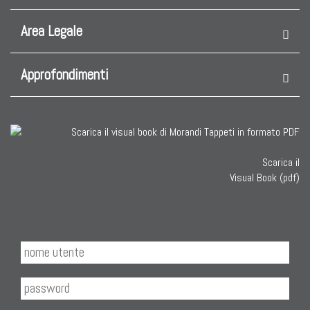
Area Legale
Approfondimenti
Scarica il
Visual Book (pdf)