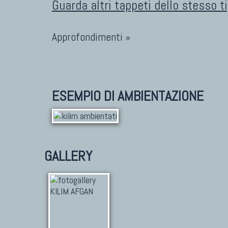
Guarda altri tappeti dello stesso t
Approfondimenti »
ESEMPIO DI AMBIENTAZIONE
GALLERY