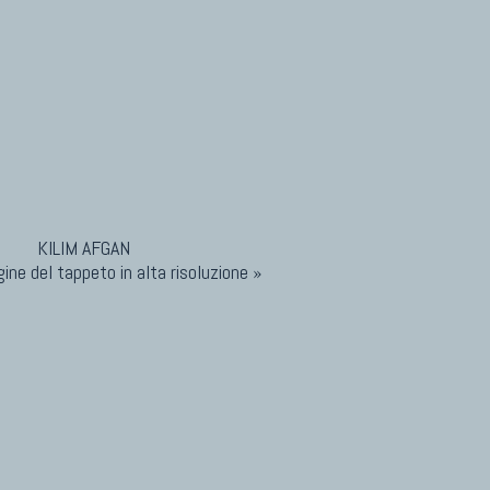
ine del tappeto in alta risoluzione »