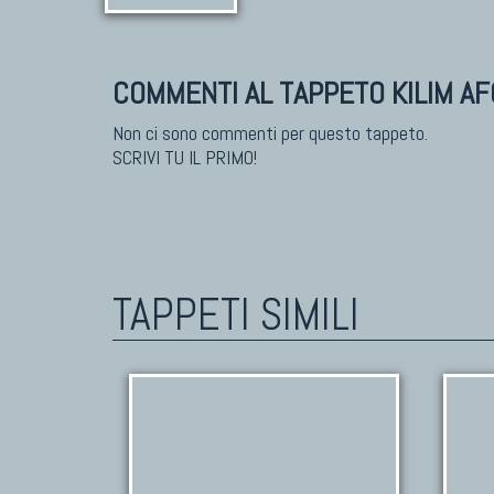
COMMENTI AL TAPPETO KILIM A
Non ci sono commenti per questo tappeto.
SCRIVI TU IL PRIMO!
TAPPETI SIMILI