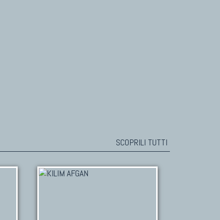
SCOPRILI TUTTI