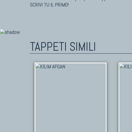
SCRIVI TU IL PRIMO!
TAPPETI SIMILI