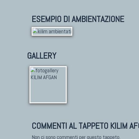
ESEMPIO DI AMBIENTAZIONE
GALLERY
COMMENTI AL TAPPETO KILIM A
Non ci sono commenti per questo tappeto.