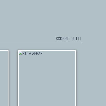
SCOPRILI TUTTI