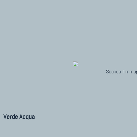
Scarica l'immag
Verde Acqua