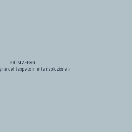
ine del tappeto in alta risoluzione »