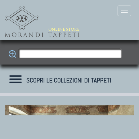
SCOPRI LE COLLEZIONI DI TAPPETI