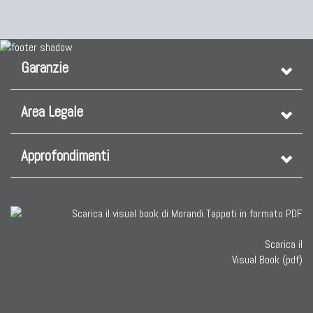
Garanzie
Area Legale
Approfondimenti
Scarica il
Visual Book (pdf)