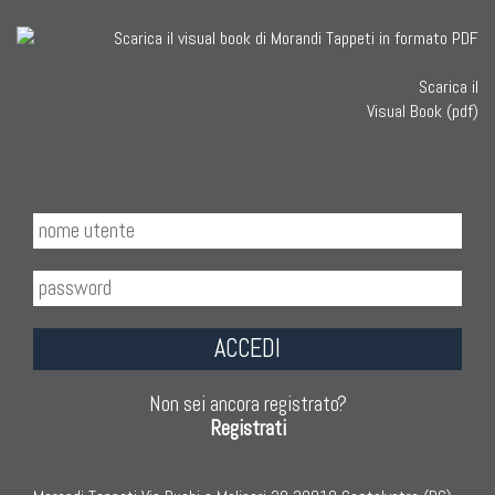
Scarica il
Visual Book (pdf)
ACCEDI
Non sei ancora registrato?
Registrati