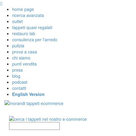
home page
ricerca avanzata
outlet
tappeti quasi regalati
restauro lab
consulenza per l'arredo
pulizia
prova a casa
chi siamo
punti vendita
press
blog
podcast
contatti
English Version