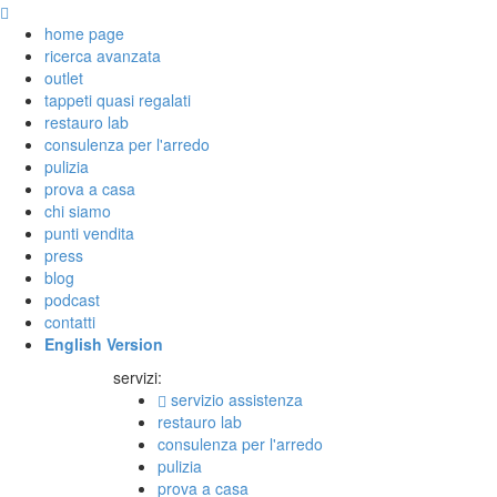
home page
ricerca avanzata
outlet
tappeti quasi regalati
restauro lab
consulenza per l'arredo
pulizia
prova a casa
chi siamo
punti vendita
press
blog
podcast
contatti
English Version
servizi:
servizio assistenza
restauro lab
consulenza per l'arredo
pulizia
prova a casa