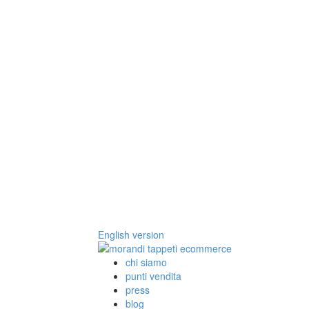
English version
chi siamo
punti vendita
press
blog