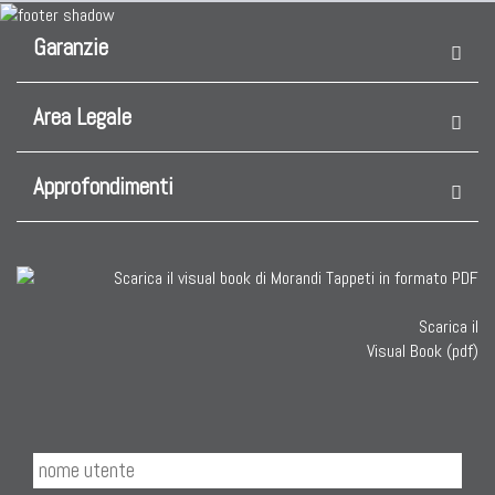
Garanzie
Area Legale
Approfondimenti
Scarica il
Visual Book (pdf)