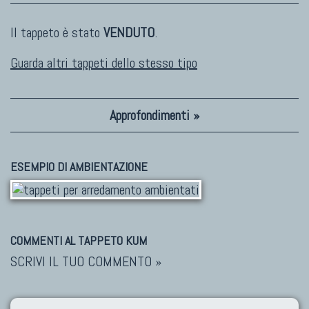
Il tappeto è stato
VENDUTO
.
Guarda altri tappeti dello stesso tipo
Approfondimenti »
ESEMPIO DI AMBIENTAZIONE
COMMENTI AL TAPPETO KUM
SCRIVI IL TUO COMMENTO »