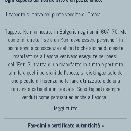
Il tappeto si trova nel punto vendita di
Crema
Tappeto Kum annodato in Bulgaria negli anni '60/ '70. Ma
come mi direte:" se è un Kum deve essere persiano!" In
pochi sono a conoscenza del fatto che alcune di queste
manifatture all'epoca venivano eseguite nei paesi
dell'Est. Si tratta di un manufatto in tutto e pertutto
simile a quelli persiani dell'epoca, si distingue solo da
una piccola differenza nelle lane utilizzate e da una
finitura a catenella in testata. Sono tappeti sempre
venduti come persiani ed anche all'epoca
...
leggi tutto
Fac-simile certificato autenticità »