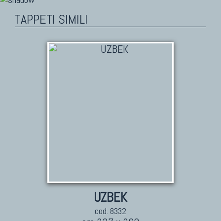
TAPPETI SIMILI
UZBEK
cod. 8332