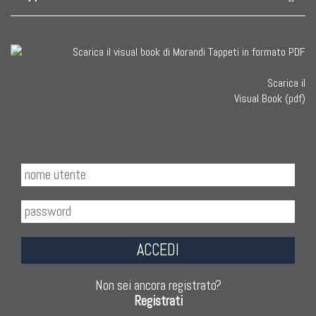
Scarica il
Visual Book (pdf)
ACCEDI
Non sei ancora registrato?
Registrati