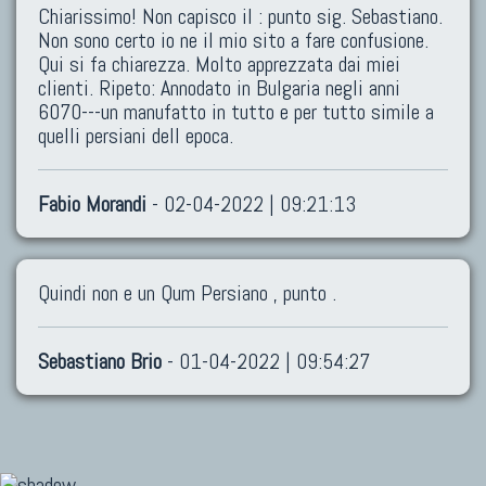
Chiarissimo! Non capisco il : punto sig. Sebastiano.
Non sono certo io ne il mio sito a fare confusione.
Qui si fa chiarezza. Molto apprezzata dai miei
clienti. Ripeto: Annodato in Bulgaria negli anni
6070---un manufatto in tutto e per tutto simile a
quelli persiani dell epoca.
Fabio Morandi
- 02-04-2022 | 09:21:13
Quindi non e un Qum Persiano , punto .
Sebastiano Brio
- 01-04-2022 | 09:54:27