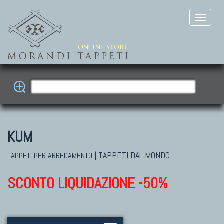
KUM
|
TAPPETI DAL MONDO
TAPPETI PER ARREDAMENTO
SCONTO LIQUIDAZIONE -50%