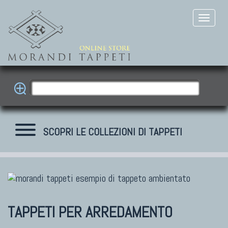
SCOPRI LE COLLEZIONI DI TAPPETI
TAPPETI PER ARREDAMENTO