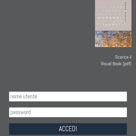
Scarica il
Visual Book (pdf)
ACCEDI